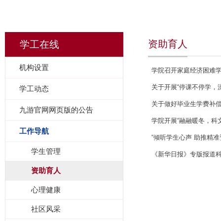
资助育人
学工在线
机构设置
学院召开家庭经济困难
关于开展“停课不停学，流
学工动态
关于做好毕业生学费补
九游官网网页版的公告
学院开展“融融暖冬，科
工作导航
“倾听学生心声 助推精准
学生管理
《新华日报》专版报道
资助育人
心理健康
社区风采