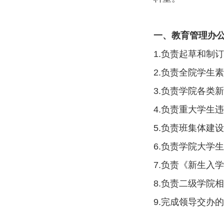
一、教育管理办
1.负责起草和制
2.负责全院学生
3.负责学院各类
4.负责重大学生
5.负责班集体建
6.负责学院大学
7.负责《新生入
8.负责二级学院
9.完成领导交办