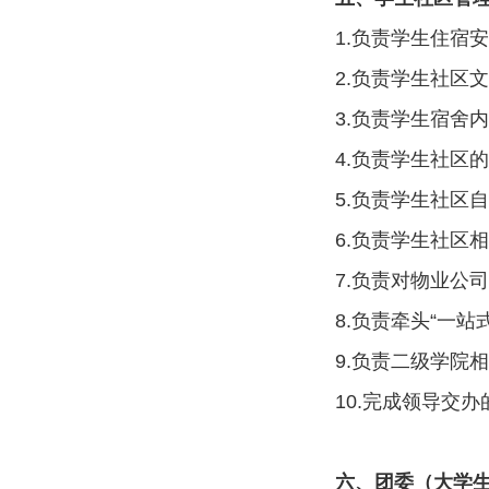
1.负责学生住宿
2.负责学生社区
3.负责学生宿舍
4.负责学生社区
5.负责学生社区
6.负责学生社区
7.负责对物业公
8.负责牵头“一
9.负责二级学院
10.完成领导交
六、团委（大学