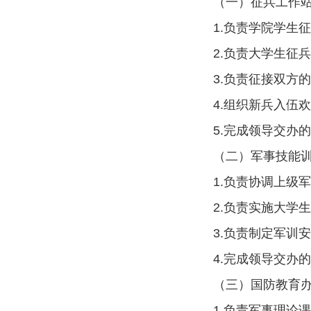
（一）征兵工作
1.负责学院学生
2.负责大学生征
3.负责征接双方
4.组织新兵入伍
5.完成领导交办
（二）军事技能
1.负责协调上级
2.负责实施大学
3.负责制定军训
4.完成领导交办
（三）国防教育
1.负责军事理论