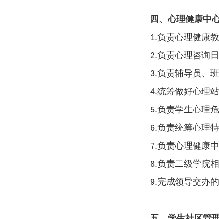
四、心理健康中
1.负责心理健康
2.负责心理咨询
3.负责辅导员、
4.统筹做好心理
5.负责学生心理
6.负责统筹心理
7.负责心理健康
8.负责二级学院
9.完成领导交办
五、学生社区管