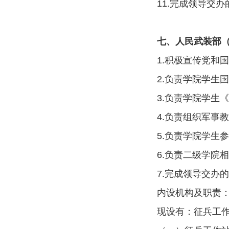
11.完成领导交
七、人
民武装
部
1.积极宣传党和
2.负责学院学生
3.负责学院学生
4.负责组织军事
5.负责学院学生
6.负责二级学院
7.完成领导交办
内设机构及职责
现设有：征兵工