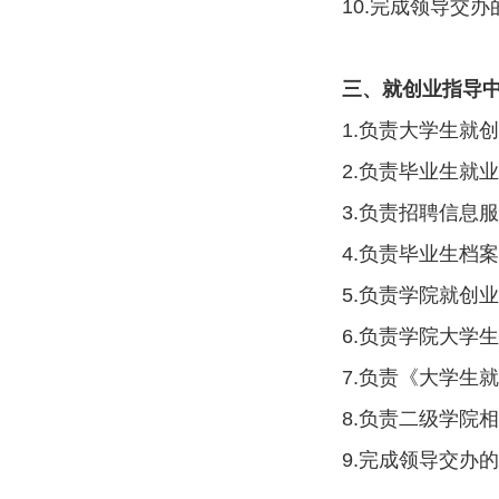
10.完成领导交
三、就创业指导
1.负责大学生就
2.负责毕业生就
3.负责招聘信息
4.负责毕业生档
5.负责学院就创
6.负责学院大学
7.负责《大学生
8.负责二级学院
9.完成领导交办