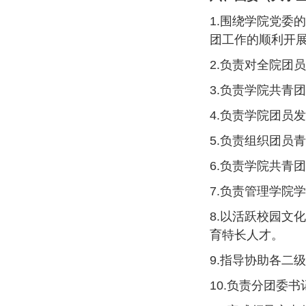
1.围绕学院党委
团工作的顺利开
2.负责对全院团
3.负责学院共青
4.负责学院团员
5.负责组织团员
6.负责学院共青
7.负责管理学院
8.以活跃校园文
育特长人才。
9.指导协助各二
10.负责分团委