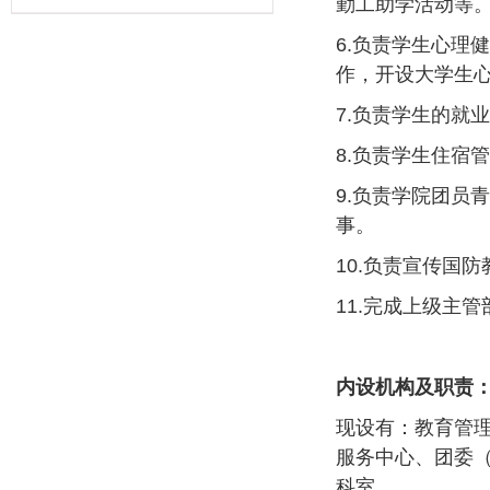
勤工助学活动等
6.负责学生心理
作，开设大学生
7.负责学生的就
8.负责学生住宿
9.负责学院团员
事。
10.负责宣传国
11.完成上级主
内设机构及职责
现设有：教育管
服务中心、团委
科室。