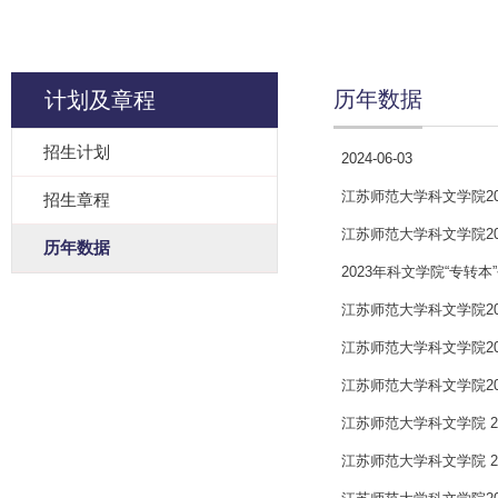
历年数据
计划及章程
招生计划
2024-06-03
江苏师范大学科文学院2
招生章程
江苏师范大学科文学院2
历年数据
2023年科文学院“专转
江苏师范大学科文学院20
江苏师范大学科文学院2
江苏师范大学科文学院2
江苏师范大学科文学院 
江苏师范大学科文学院 