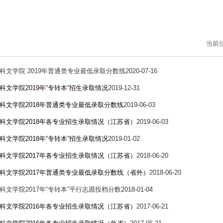
当前
科文学院 2019年普通类专业最低录取分数线
2020-07-16
科文学院2019年“专转本”招生录取情况
2019-12-31
科文学院2018年普通类专业最低录取分数线
2019-06-03
科文学院2018年各专业招生录取情况（江苏省）
2019-06-03
科文学院2018年“专转本”招生录取情况
2019-01-02
科文学院2017年各专业招生录取情况（江苏省）
2018-06-20
科文学院2017年普通类专业最低录取分数线（省外）
2018-06-20
科文学院2017年“专转本”平行志愿投档分数
2018-01-04
科文学院2016年各专业招生录取情况（江苏省）
2017-06-21