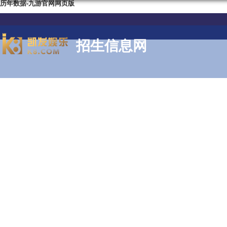
历年数据-九游官网网页版
招生信息网