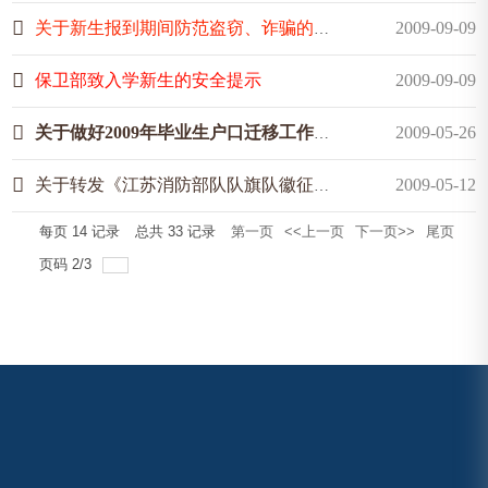
关于新生报到期间防范盗窃、诈骗的预警通报
2009-09-09
保卫部致入学新生的安全提示
2009-09-09
关于做好2009年毕业生户口迁移工作的通知
2009-05-26
关于转发《江苏消防部队队旗队徽征集启事》的通知
2009-05-12
每页
14
记录
总共
33
记录
第一页
<<上一页
下一页>>
尾页
页码
2
/
3