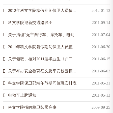
2012年科文学院寒假期间保卫人员值班表
2012-01-13
科文学院迎新交通路线图
2011-09-14
关于清理“无主自行车、摩托车、电动车”的通告
2011-07-04
2011年科文学院暑假期间保卫人员值班表
2011-06-30
关于领取、核对2011届毕业生《户口迁移证》的通知
2011-06-15
关于举办安全教育征文及平安校园摄影比赛活动的通知
2011-06-03
科文学院保卫部端午节期间值班安排表
2011-05-31
电动车上牌通知
2011-05-13
科文学院招聘校卫队员启事
2009-09-25