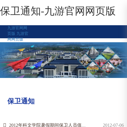
保卫通知-九游官网网页版
九游官网网
页版
九游官
网网页版
保卫通知
2012年科文学院暑假期间保卫人员值班表
2012-07-06