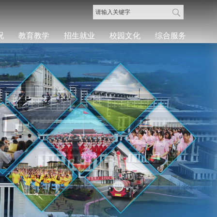
况
教育教学
招生就业
校园文化
综合服务