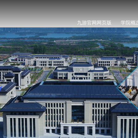
九游官网网页版
学院概