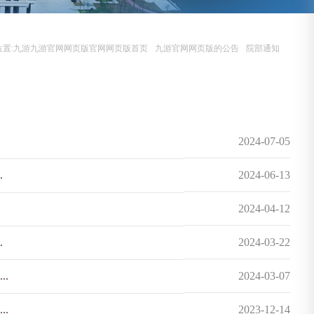
置:
九游九游官网网页版官网网页版首页
九游官网网页版的公告
院部通知
2024-07-05
.
2024-06-13
2024-04-12
.
2024-03-22
.
2024-03-07
.
2023-12-14