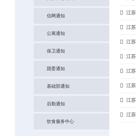
江苏
信网通知
江苏
公寓通知
江苏
保卫通知
江苏
团委通知
江苏
江苏
基础部通知
江苏
后勤通知
江苏
饮食服务中心