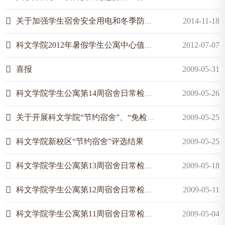
关于加强学生宿舍安全用电和冬季防火工作的通知
2014-11-18
科文学院2012年暑假学生公寓中心值班表
2012-07-07
喜报
2009-05-31
科文学院学生公寓第14周宿舍日常检查情况通报
2009-05-26
关于开展科文学院“节约宿舍”、“免检宿舍”评比活动的通知
2009-05-25
科文学院新校区“节约宿舍”评选结果
2009-05-25
科文学院学生公寓第13周宿舍日常检查情况通报
2009-05-18
科文学院学生公寓第12周宿舍日常检查情况通报
2009-05-11
科文学院学生公寓第11周宿舍日常检查情况通报
2009-05-04