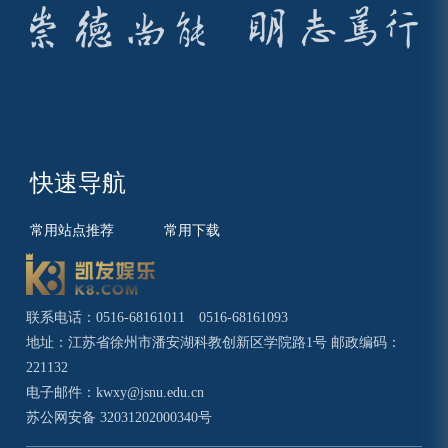
快速导航
常用站点推荐
常用下载
联系电话：0516-68161011 0516-68161093
地址：江苏省徐州市潘安湖科教创新区学院路1号 邮政编码：
221132
电子邮件：
kwxy@jsnu.edu.cn
苏公网安备 32031202000340号