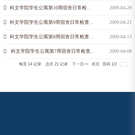
科文学院学生公寓第10周宿舍日常检查情况通报
2009-04-29
科文学院学生公寓第9周宿舍日常检查情况通报
2009-04-21
科文学院学生公寓第8周宿舍日常检查情况通报
2009-04-13
科文学院学生公寓第7周宿舍日常检查情况通报
2009-04-08
每页
14
记录
总共
21
记录
下一页>>
尾页
页码
1
/
2