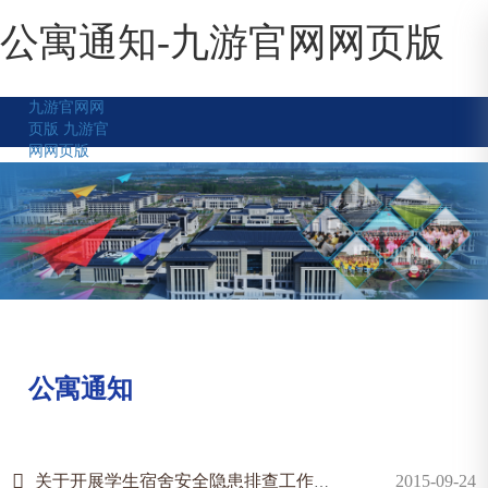
公寓通知-九游官网网页版
九游官网网
页版
九游官
网网页版
公寓通知
关于开展学生宿舍安全隐患排查工作的通知
2015-09-24