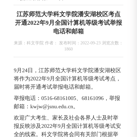
江苏师范大学科文学院潘安湖校区考点
开通2022年9月全国计算机等级考试举报
电话和邮箱
来源：科文学院 作者： 发布时间：2022-09-23 浏览次数：
1860
9月24日，江苏师范大学科文学院潘安湖校区
将作为2022年9月全国计算机等级考试考点，
届时将开通考试举报电话和邮箱。
举报电话：0516-68161005、68161096，举报
邮箱：
kwjw@jsnu.edu.cn
。
欢迎广大考生、家长及社会各界人士及时举
报反映涉及2022年9月全国计算机等级考试安
全的线索。科文学院将会同有关部门根据举