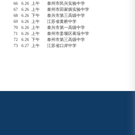
66
6.26 上午
泰州市民兴实验中学
67
6.26 上午
泰州市田家炳实验中学
68
6.26 下午
泰兴市第三高级中学
69
6.26 上午
江苏省黄桥中学
70
6.26 上午
泰兴市第一高级中学
71
6.26 上午
泰州市姜堰区蒋垛中学
72
6.26 下午
泰州市第三高级中学
73
6.27 上午
江苏省口岸中学