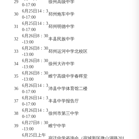
29
徐州高级中学
0-17:00
6月25日14：3
30
邳州炮车中学
0-17:00
6月25日14：3
31
邳州明德中学
0-17:00
6月26日8：30
32
丰县民族中学
-13:00
6月26日8：30
33
邳州运河中学北校区
-13:00
6月26日8：30
34
徐州大许中学
-13:00
6月26日8：30
35
睢宁高级中学春晖堂
-13:00
6月26日14：3
36
沛县中学体育馆二楼
0-17:00
6月26日14：3
37
丰县中学报告厅
0-17:00
6月26日14：3
38
徐州市第三中学
0-17:00
6月27日8：30
39
睢宁中学
-13:00
6月25日上午
宿迁中学咨询会（宿城新区微山湖路201