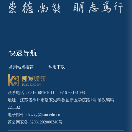
快速导航
常用站点推荐
常用下载
联系电话：0516-68161011 0516-68161093
地址：江苏省徐州市潘安湖科教创新区学院路1号 邮政编码：
221132
电子邮件：
kwxy@jsnu.edu.cn
苏公网安备 32031202000340号