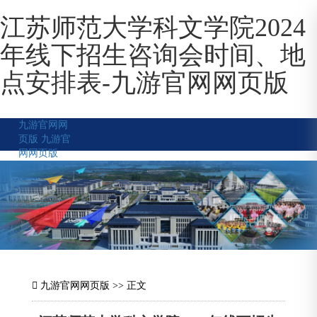
江苏师范大学科文学院2024
年线下招生咨询会时间、地
点安排表-九游官网网页版
九游官网网
页版
九游官
网网页版
九游官网网页版
>> 正文