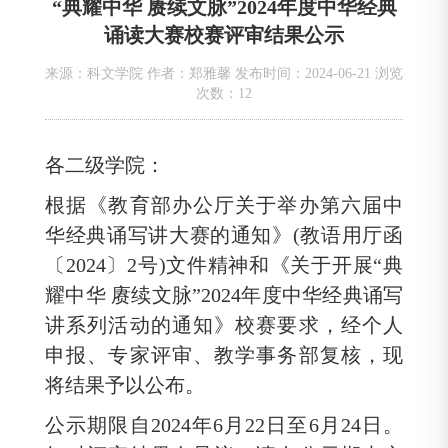
“典耀中华 赓续文脉”2024年度中华经典
诵读大赛校赛评审结果公示
来源：科文学院 作者：郑雅馨 发布时间：2024-06-21 浏览
次数：
12
各二级学院：
根据《教育部办公厅关于举办第六届中
华经典诵写讲大赛的通知》(教语用厅函
〔2024〕2号)文件精神和《关于开展“典
耀中华 赓续文脉”2024年度中华经典诵写
讲系列活动的通知》校赛要求，经个人
申报、专家评审、教学事务部复核，现
将结果予以公布。
公示期限自2024年6月22日至6月24日。