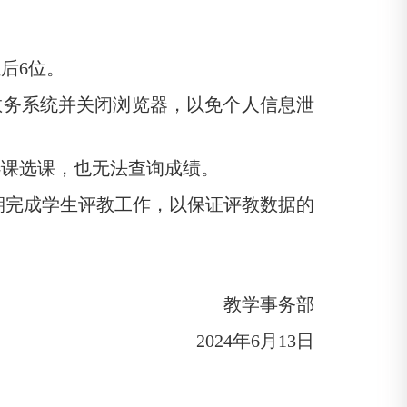
后6位。
出教务系统并关闭浏览器，以免个人信息泄
选课选课，也无法查询成绩。
期完成学生评教工作，以保证评教数据的
教学事务部
2024年6月13日