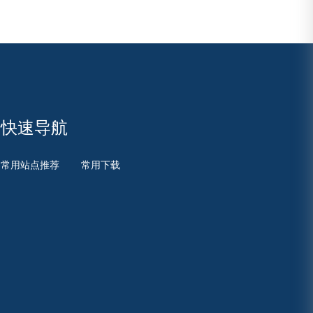
快速导航
常用站点推荐
常用下载