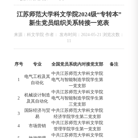
江苏师范大学科文学院2024级“专转本”
新生党员组织关系转接一览表
来源：科文学院 作者： 发布时间：2024-05-21 浏览次数：
11
序号
专业
全国党员系统内对接党支部
备注
中共江苏师范大学科文学院
电气工程及其
1
电气与智能制造学院学生第
自动化
一党支部
中共江苏师范大学科文学院
机械设计制造
2
电气与智能制造学院学生第
及其自动化
三党支部
国际经济与贸
中共江苏师范大学科文学院
3
易
经济学院学生第二党支部
中共江苏师范大学科文学院
4
市场营销
管理学院学生第一党支部
中共江苏师范大学科文学院