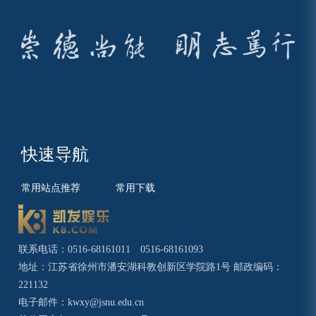
快速导航
常用站点推荐
常用下载
联系电话：0516-68161011 0516-68161093
地址：江苏省徐州市潘安湖科教创新区学院路1号 邮政编码：
221132
电子邮件：
kwxy@jsnu.edu.cn