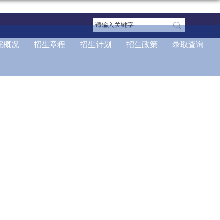
院概况
招生章程
招生计划
招生政策
录取查询