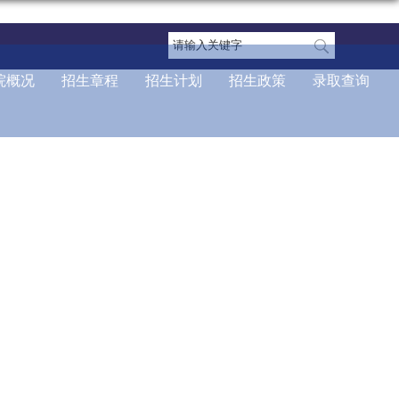
院概况
招生章程
招生计划
招生政策
录取查询