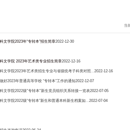
当
文学院2023年“专转本”招生简章
2022-12-30
科文学院 2023年艺术类专业招生简章
2022-12-16
科文学院2023年艺术类招生专业与省级统考子科类对照...
2022-12-16
做好2023年普通高等学校 “专转本”工作的通知
2022-12-07
科文学院2022级"专转本"新生党员组织关系转接一览表
2022-07-05
文学院2022级“专转本”新生和普通本科新生档案如...
2022-07-04