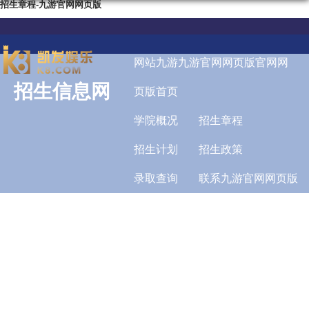
招生章程-九游官网网页版
网站九游九游官网网页版官网网
招生信息网
页版首页
学院概况
招生章程
招生计划
招生政策
录取查询
联系九游官网网页版