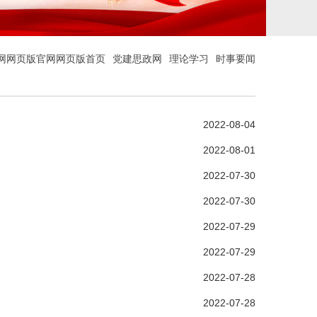
网网页版官网网页版首页
党建思政网
理论学习
时事要闻
2022-08-04
2022-08-01
2022-07-30
2022-07-30
2022-07-29
2022-07-29
2022-07-28
2022-07-28