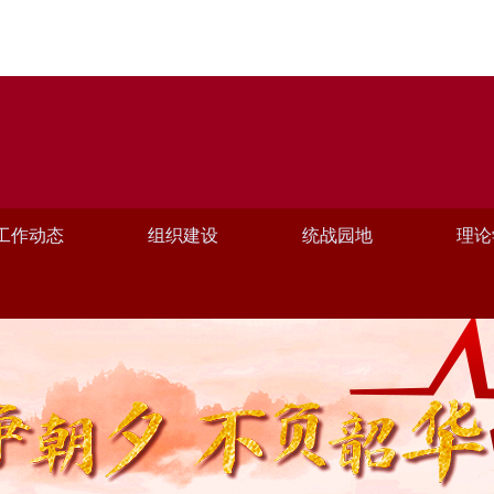
工作动态
组织建设
统战园地
理论