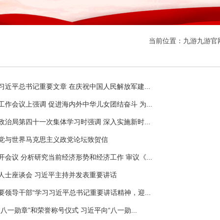
当前位置：
九游九游官
近平总书记重要文章 在庆祝中国人民解放军建...
作会议上强调 促进海内外中华儿女团结奋斗 为...
治局第四十一次集体学习时强调 深入实施新时...
党与世界马克思主义政党论坛致贺信
会议 分析研究当前经济形势和经济工作 审议《...
人士座谈会 习近平主持并发表重要讲话
领导干部“学习习近平总书记重要讲话精神，迎...
八一勋章”和荣誉称号仪式 习近平向“八一勋...