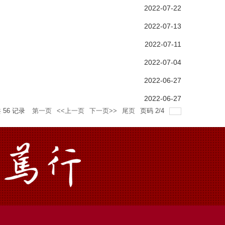
2022-07-22
2022-07-13
2022-07-11
2022-07-04
2022-06-27
2022-06-27
共
56
记录
第一页
<<上一页
下一页>>
尾页
页码
2
/
4