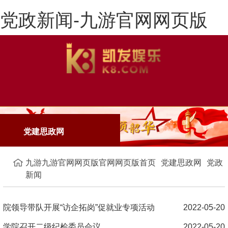
党政新闻-九游官网网页版
党政新闻
党建思政网
九游九游官网网页版官网网页版首页
党建思政网
党政
新闻
院领导带队开展“访企拓岗”促就业专项活动
2022-05-20
学院召开二级纪检委员会议
2022-05-20