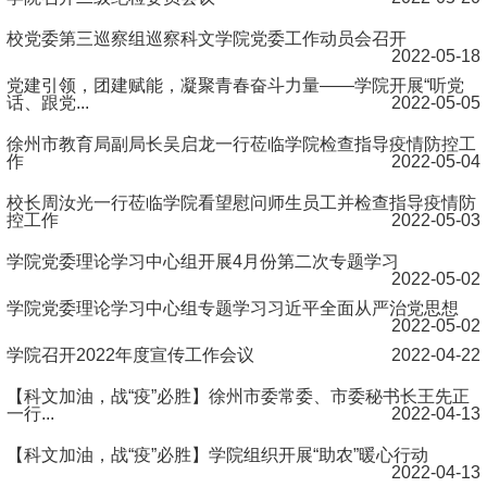
校党委第三巡察组巡察科文学院党委工作动员会召开
2022-05-18
党建引领，团建赋能，凝聚青春奋斗力量——学院开展“听党
话、跟党...
2022-05-05
徐州市教育局副局长吴启龙一行莅临学院检查指导疫情防控工
作
2022-05-04
校长周汝光一行莅临学院看望慰问师生员工并检查指导疫情防
控工作
2022-05-03
学院党委理论学习中心组开展4月份第二次专题学习
2022-05-02
学院党委理论学习中心组专题学习习近平全面从严治党思想
2022-05-02
学院召开2022年度宣传工作会议
2022-04-22
【科文加油，战“疫”必胜】徐州市委常委、市委秘书长王先正
一行...
2022-04-13
【科文加油，战“疫”必胜】学院组织开展“助农”暖心行动
2022-04-13