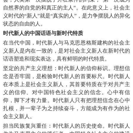
自然界的自觉的和真正的主人”。在此意义上，社会主
义时代的“新人”就是“真实的人”，是力争摆脱人的异化
状态的自由的人。
时代新人的中国话语与新时代特质
在当代中国，时代新人与马克思恩格斯建构的社会主
义新人是内在一致的，是对社会主义新人在新时代的
话语塑造和现实表达，具有鲜明的时代特质。
坚定的共产主义理想：时代新人的信仰标识。理想信
念是否牢固，是检验时代新人的首要标尺。时代新人
在本质上是社会主义新人，其首要特质在于对共产主
义的信仰、对中国特色社会主义的信念。心中有信
仰，脚下才有力量。时代新人只有把理想信念在心中
扎根，并一辈子为之持续奋斗，方能成为有作为的社
会主义新人。
担当民族复兴重任：时代新人的历史使命。时代新人