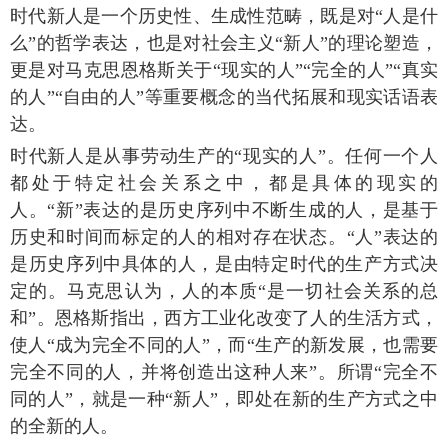
时代新人是一个历史性、生成性范畴，既是对“人是什
么”的哲学表达，也是对社会主义“新人”的理论塑造，
更是对马克思恩格斯关于“现实的人”“完全的人”“真实
的人”“自由的人”等重要概念的当代拓展和现实话语表
达。
时代新人是从事劳动生产的“现实的人”。任何一个人
都处于特定社会关系之中，都是具体的现实的
人。“新”表达的是历史序列中不断生成的人，是基于
历史和时间而标定的人的相对存在状态。“人”表达的
是历史序列中具体的人，是由特定时代的生产方式决
定的。马克思认为，人的本质“是一切社会关系的总
和”。恩格斯指出，西方工业化改变了人的生活方式，
使人“成为完全不同的人”，而“生产的新发展，也需要
完全不同的人，并将创造出这种人来”。所谓“完全不
同的人”，就是一种“新人”，即处在新的生产方式之中
的全新的人。