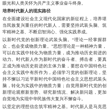
眼光和人类关怀为共产主义事业奋斗终身。
培养时代新人的现实路径
在全面建设社会主义现代化国家的新征程上，培养堪
当民族复兴重任的时代新人，需要坚持武装头脑、筑
牢精神之基、不断启智润心、强化实践养成。
以新时代党的创新理论武装头脑。“理论一经掌握群
众，也会变成物质力量。”思想理论是一种精神力量，
可以在实践中转化为物质力量，成为推动历史前进的
动力。时代新人作为新时代的奋斗者、搏击者，要真
正成为推动历史前进的主体力量，要想在中国特色社
会主义实践中有所作为，必须学习党的创新理论，坚
持不懈以习近平新时代中国特色社会主义思想武装头
脑，转化为实践中的物质力量；自觉用新时代党的创
新理论观察新形势、研究新情况、解决新问题，更加
自觉地为实现中华民族伟大复兴不懈奋斗。
以坚定的理想信念筑牢精神之基。时代新人是马克思