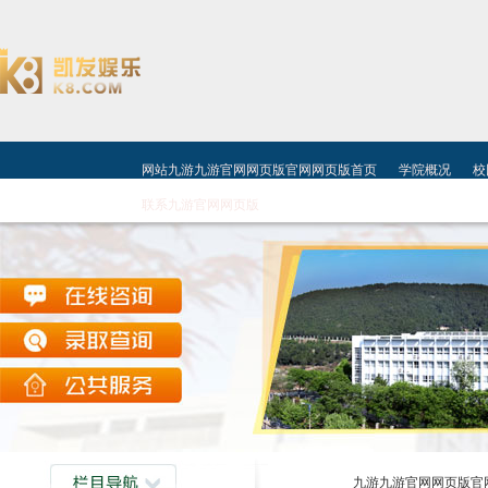
网站九游九游官网网页版官网网页版首页
学院概况
校
联系九游官网网页版
九游九游官网网页版官