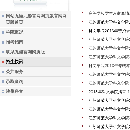
高等学校学生及家庭情
网站九游九游官网网页版官网网
页版首页
江苏师范大学科文学院2
科文学院2013年普招
学院概况
江苏师范大学科文学院2
报考指南
江苏师范大学科文学院2
联系九游官网网页版
江苏师范大学科文学院2
招生快讯
科文学院2013年专转
公共服务
江苏师范大学科文学院2
录取查询
江苏师范大学科文学院2
映像科文
2013年科文学院播音
江苏师范大学科文学院2
江苏师范大学科文学院
江苏师范大学科文学院
江苏师范大学科文学院