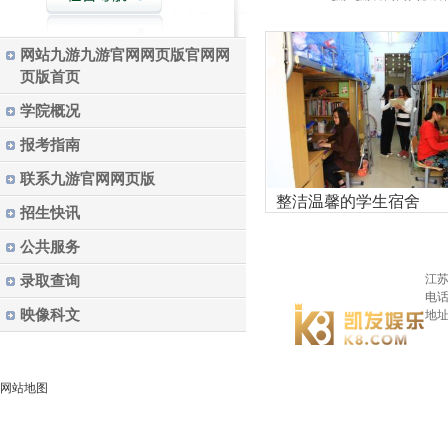
网站九游九游官网网页版官网网
页版首页
学院概况
报考指南
联系九游官网网页版
整洁温馨的学生宿舍
招生快讯
公共服务
录取查询
江苏
电话
映像科文
地址
网站地图