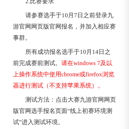
2.
比赛要求
请参赛选手于
10
月
7
日之前登录九
游官网网页版官网报名，并加入相应赛
事群。
所有成功报名选手于
10
月
14
日之
前完成赛前测试。
请在
windows 7
及以
上操作系统中使用
chrome
或
firefox
浏览
器进行测试（不支持苹果系统）。
测试方法：点击大赛九游官网网页
版官网选手报名页面“线上初赛环境测
试”进入测试环境。