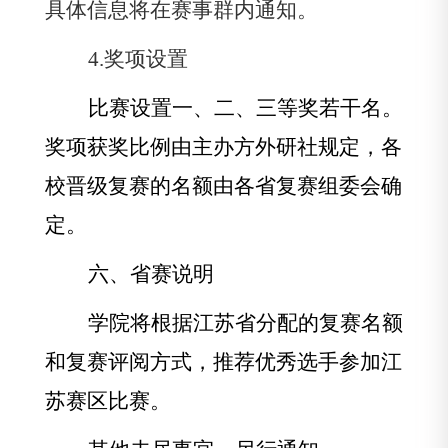
具体信息将在赛事群内通知。
4.
奖项设置
比赛设置一、二、三等奖若干名。
奖项获奖比例由主办方外研社规定，各
校晋级复赛的名额由各省复赛组委会确
定。
六、省赛说明
学院将根据江苏省分配的复赛名额
和复赛评阅方式，推荐优秀选手参加江
苏赛区比赛。