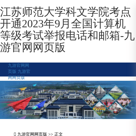
江苏师范大学科文学院考点
开通2023年9月全国计算机
等级考试举报电话和邮箱-九
游官网网页版
九游官网网
页版
九游官
网网页版
九游官网网页版
>> 正文