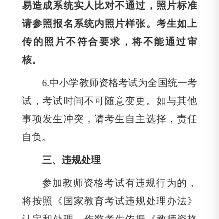
易造成系统实人比对不通过，照片标准
请参照报名系统内照片样张。考生如上
传的照片不符合要求，将不能通过审
核。
6.
中小学教师资格考试为全国统一考
试，考试时间不可随意变更。如与其他
事项发生冲突，请考生自主选择，责任
自负。
三、违规处理
参加教师资格考试有违规行为的，
将按照《国家教育考试违规处理办法》