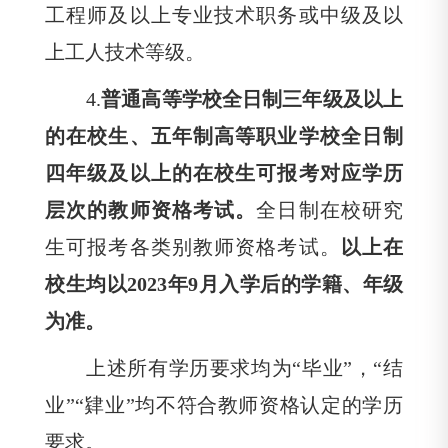
工程师及以上专业技术职务或中级及以
上工人技术等级。
4.
普通高等学校全日制三年级及以上
的在校生、五年制高等职业学校全日制
四年级及以上的在校生可报考对应学历
层次的教师资格考试。
全日制在校研究
生可报考各类别教师资格考试。
以上在
校生均以
2023年
9月入学后的学籍、年级
为准。
上述所有学历要求均为“毕业”，“结
业”“肄业”均不符合教师资格认定的学历
要求。