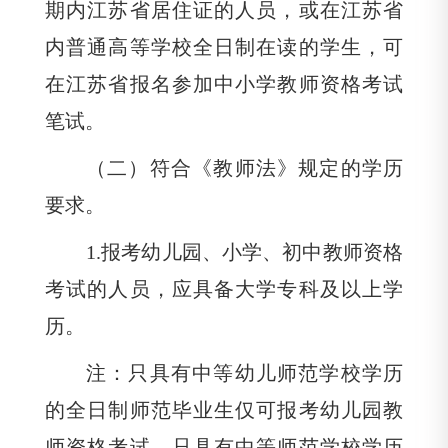
期内江苏省居住证的人员，或在江苏省
内普通高等学校全日制在读的学生，可
在江苏省报名参加中小学教师资格考试
笔试。
（二）符合《教师法》规定的学历
要求。
1.
报考幼儿园、小学、初中教师资格
考试的人员，应具备大学专科及以上学
历。
注：只具有中等幼儿师范学校学历
的全日制师范毕业生仅可报考幼儿园教
师资格考试，只具有中等师范学校学历