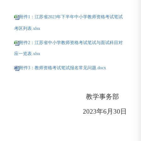
附件1：江苏省2023年下半年中小学教师资格考试笔试
考区列表.xlsx
附件2：江苏省中小学教师资格考试笔试与面试科目对
应一览表.xlsx
附件3：教师资格考试笔试报名常见问题.docx
教学事务部
2023
年
6
月
30
日