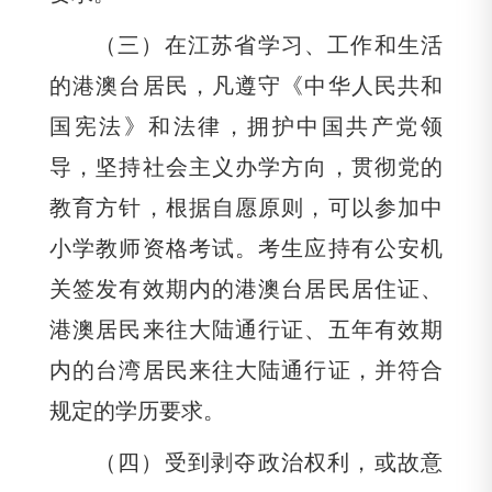
（三）在江苏省学习、工作和生活
的港澳台居民，凡遵守《中华人民共和
国宪法》和法律，拥护中国共产党领
导，坚持社会主义办学方向，贯彻党的
教育方针，根据自愿原则，可以参加中
小学教师资格考试。考生应持有公安机
关签发有效期内的港澳台居民居住证、
港澳居民来往大陆通行证、五年有效期
内的台湾居民来往大陆通行证，并符合
规定的学历要求。
（四）受到剥夺政治权利，或故意