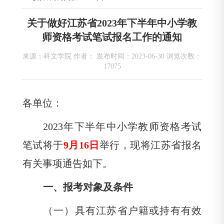
关于做好江苏省2023年下半年中小学教
师资格考试笔试报名工作的通知
来源：科文学院 作者： 发布时间：2023-06-30 浏览次数：
17075
各单位：
2023
年下半年中小学教师资格考试
笔试将于
9
月
16日
举行，现将江苏省报名
有关事项通告如下。
一、报考对象及条件
（一）具有江苏省户籍或持有有效