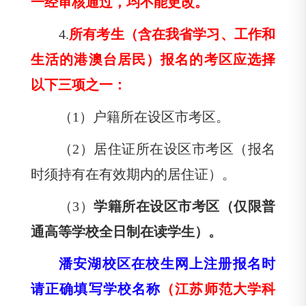
一经审核通过，均不能更改。
4.
所有考生（含在我省学习、工作和
生活的港澳台居民）报名的考区应选择
以下三项之一：
（
1）户籍所在设区市考区。
（
2）居住证所在设区市考区（报名
时须持有在有效期内的居住证）。
（
3）
学籍所在设区市考区（仅限普
通高等学校全日制在读学生）。
潘安湖校区在校生网上注册报名时
请正确填写学校名称
（江苏师范大学科