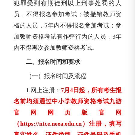
犯罪受到有期徒刑以上刑事处罚的人
员，不得报名参加考试；被撤销教师资
格的人员，
5年内不得报名参加考试；参
加教师资格考试有作弊行为的人员，
3年
内不得再次参加教师资格考试。
二、报名时间和要求
（一）报名时间及流程
1.
网上注册：
7
月
4日起，所有考生报
名前均须通过中小学教师资格考试九游
官网网页版官网
（
https://ntce.neea.edu.cn）注册，填写
真实姓名、证件类型、证件号码及手机