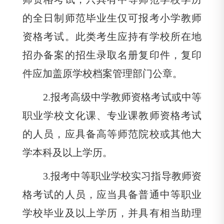
的全日制师范毕业生仅可报考小学教师
资格考试。此类考生应持有学校所在地
招办备案的招生录取名册复印件，复印
件应加盖原学校档案管理部门公章。
2.
报考高级中学教师资格考试或中等
职业学校文化课、专业课教师资格考试
的人员，应具备高等师范院校或其他大
学本科及以上学历。
3.
报考中等职业学校实习指导教师资
格考试的人员，应当具备普通中等职业
学校毕业及以上学历，并具有相当助理