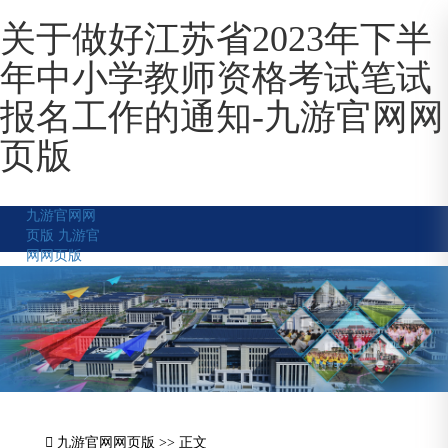
关于做好江苏省2023年下半
年中小学教师资格考试笔试
报名工作的通知-九游官网网
页版
九游官网网
页版
九游官
网网页版
九游官网网页版
>> 正文