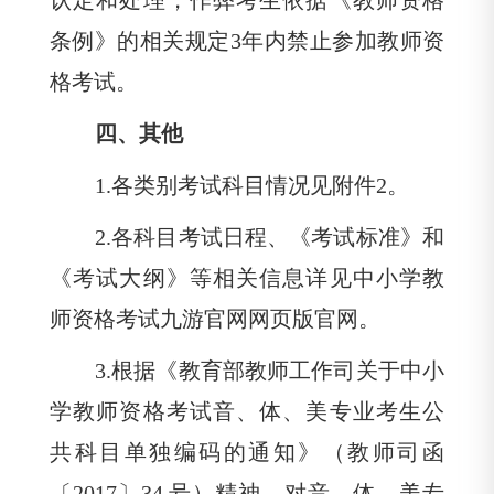
认定和处理，作弊考生依据《教师资格
条例》的相关规定
3年内禁止参加教师资
格考试。
四、其他
1.
各类别考试科目情况见附件
2。
2.
各科目考试日程、《考试标准》和
《考试大纲》等相关信息详见中小学教
师资格考试九游官网网页版官网。
3.
根据《教育部教师工作司关于中小
学教师资格考试音、体、美专业考生公
共科目单独编码的通知》（教师司函
〔
2017〕
34 号）精神，对音、体、美专