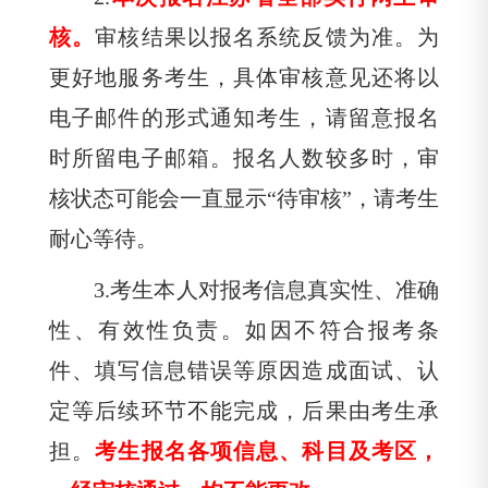
核。
审核结果以报名系统反馈为准。为
更好地服务考生，具体审核意见还将以
电子邮件的形式通知考生，请留意报名
时所留电子邮箱。报名人数较多时，审
核状态可能会一直显示“待审核”，请考生
耐心等待。
3.
考生本人对报考信息真实性、准确
性、有效性负责。如因不符合报考条
件、填写信息错误等原因造成面试、认
定等后续环节不能完成，后果由考生承
担。
考生报名各项信息、科目及考区，