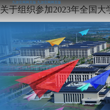
九游官网网页版
九游官网网页版
关于组织参加2023年全国