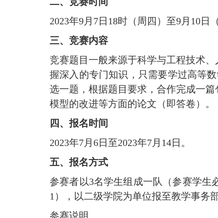
二、竞赛时间
2023年9月7日18时（周四）至9月10日
三、竞赛内容
竞赛题目一般来源于科学与工程技术、
握深入的专门知识，只需要学过高等数
选一题，根据题目要求，合作完成一篇
模型的改进等方面的论文（即答卷）。
四、报名时间
2023年7月6日至2023年7月14日。
五、报名方式
参赛者以3名学生组成一队（参赛学生
1），以二级学院为单位报至教学事务
参赛说明