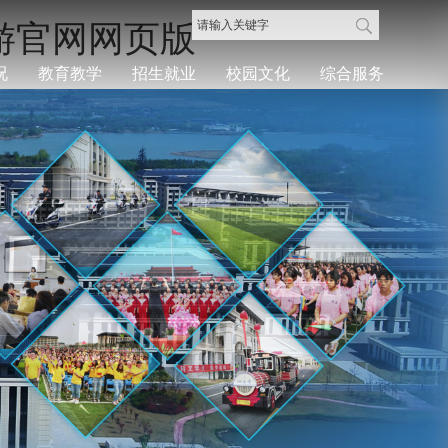
游官网网页版
况
教育教学
招生就业
校园文化
综合服务