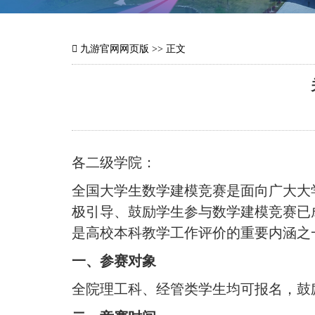
九游官网网页版
>> 正文
各二级学院：
全国大学生数学建模竞赛是面向广大大
极引导、鼓励学生参与数学建模竞赛已
是高校本科教学工作评价的重要内涵之
一、参赛对象
全院理工科、经管类学生均可报名，鼓