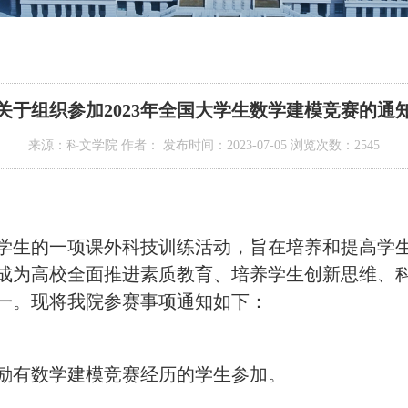
关于组织参加2023年全国大学生数学建模竞赛的通
来源：科文学院 作者： 发布时间：2023-07-05 浏览次数：
2545
学生的一项课外科技训练活动，旨在培养和提高学
成为高校全面推进素质教育、培养学生创新思维、
一。现将我院参赛事项通知如下：
励有数学建模竞赛经历的学生参加。