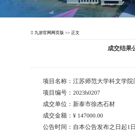
九游官网网页版
>> 正文
成交结果公
项目名称：江苏师范大学科文学院
项目编号：2023h0207
成交单位：新泰市徐杰石材
成交金额：¥ 147000.00
公告时间：自本公告发布之日起1