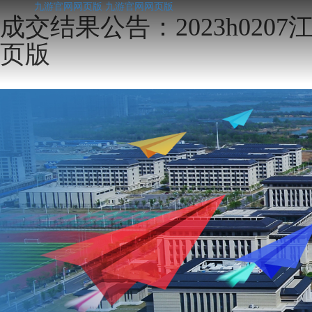
九游官网网页版
九游官网网页版
成交结果公告：2023h02
页版