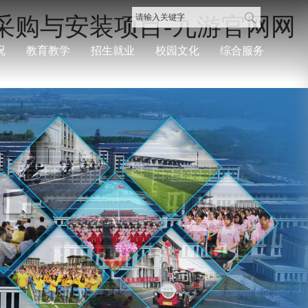
石采购与安装项目-九游官网网
况
教育教学
招生就业
校园文化
综合服务