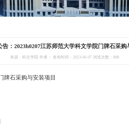
告：2023h0207江苏师范大学科文学院门牌石采
来源：科文学院 作者： 发布时间：2023-06-07 浏览次数：
888
门牌石采购与安装项目
日