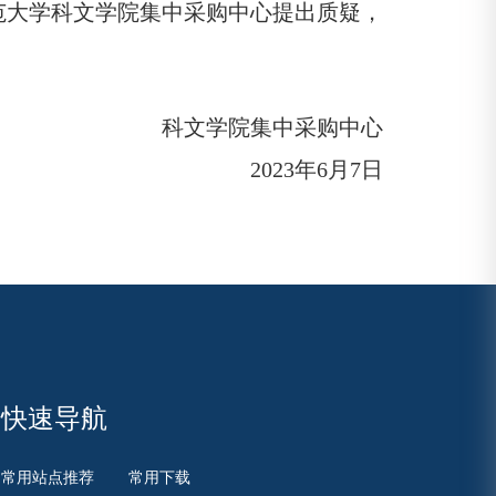
范大学科文学院集中采购中心提出质疑，
科文学院集中采购中心
2023年6月7日
快速导航
常用站点推荐
常用下载