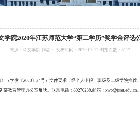
文学院2020年江苏师范大学“第二学历”奖学金评选
来源：科文学院 作者： 发布时间：2020-05-12 浏览次数：
3112
知》（学发〔2020〕24号）文件要求，经个人申报、班级及二级学院推
部教育管理办公室反映。联系电话：80270238,邮箱：
xwb@jsnu.edu.cn