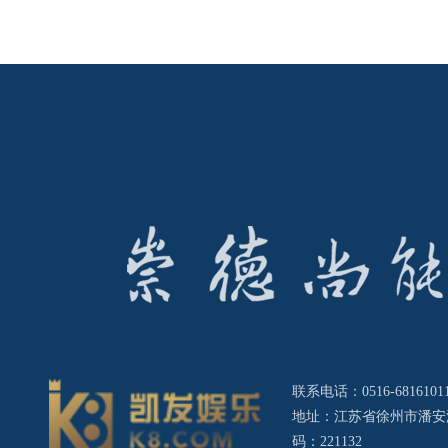
联系电话：0516-68161011 
地址：江苏省徐州市潘安
码：221132