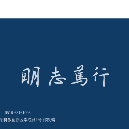
0516-68161093
湖科教创新区学院路1号 邮政编