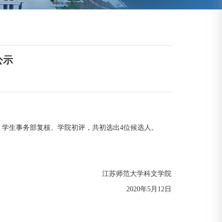
公示
荐、学生事务部复核、学院初评，共初选出4位候选人。
。
江苏师范大学科文学院
2020年5月12日