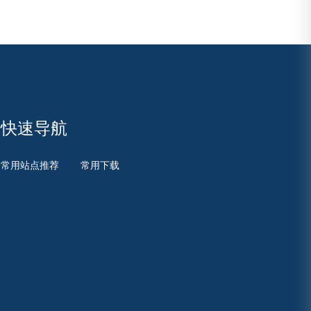
快速导航
常用站点推荐
常用下载