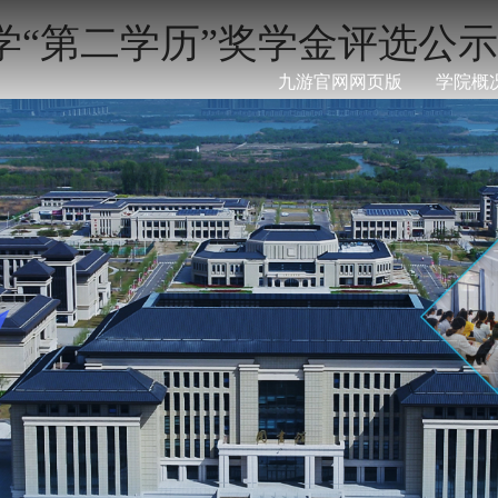
大学“第二学历”奖学金评选公
九游官网网页版
学院概