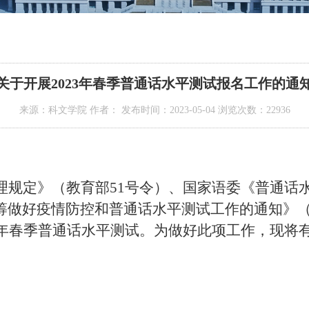
关于开展2023年春季普通话水平测试报名工作的通
来源：科文学院 作者： 发布时间：2023-05-04 浏览次数：
22936
理规定》（教育部
51
号令）、国家语委《普通话
筹做好疫情防控和普通话水平测试工作的通知》
年春季普通话水平测试。为做好此项工作，现将