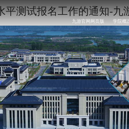
话水平测试报名工作的通知-九
九游官网网页版
学院概