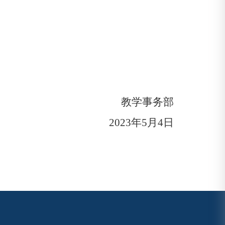
教学事务部
2023
年
5
月
4
日