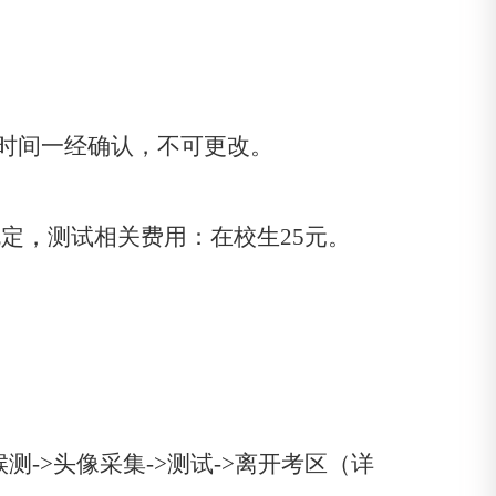
时间一经确认，不可更改。
规定，测试相关费用：在校生
25
元。
候测
->
头像采集
->
测试
->
离开考区（详