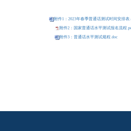
附件1：2023年春季普通话测试时间安排表.d
附件2：国家普通话水平测试报名流程.pd
附件3：普通话水平测试规程.doc