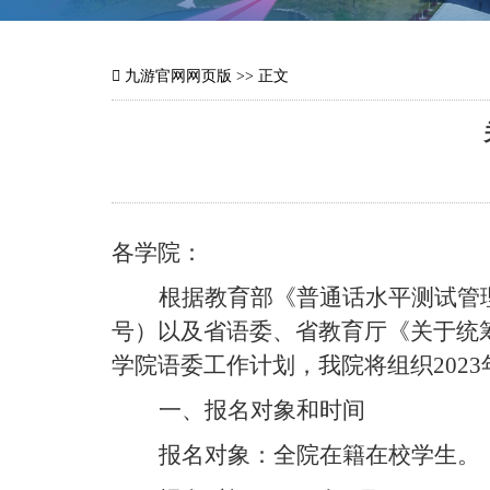
九游官网网页版
>> 正文
各学院：
根据教育部《普通话水平测试管
号）以及省语委、省教育厅《关于统
学院语委工作计划，我院将组织
2023
一、报名对象和时间
报名对象：全院在籍在校学生。