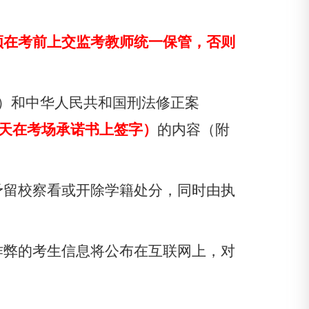
须在考前上交监考教师统一保管，否则
）和中华人民共和国刑法修正案
天在考场承诺书上签字）
的内容（附
予留校察看或开除学籍处分，同时由执
作弊的考生信息将公布在互联网上，对