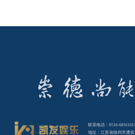
联系电话：0516-68161011 
地址：江苏省徐州市潘安