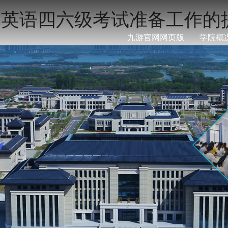
大学英语四六级考试准备工作的
九游官网网页版
学院概