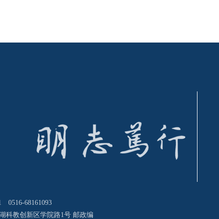
0516-68161093
湖科教创新区学院路1号 邮政编