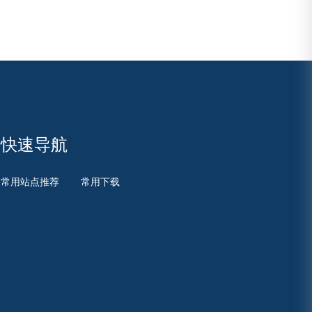
快速导航
常用站点推荐
常用下载