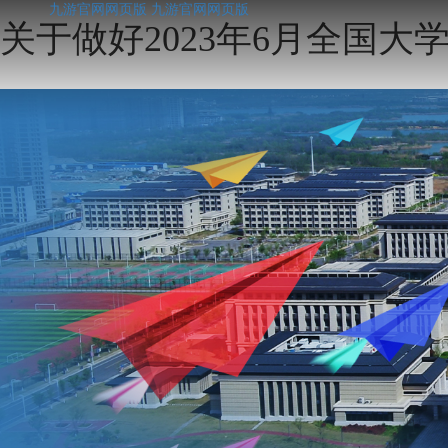
九游官网网页版
九游官网网页版
关于做好2023年6月全国