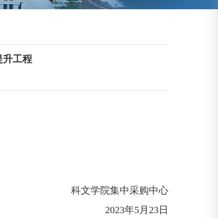
提升工程
科文学院集中采购中心
2023年5月23日