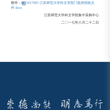
附件：
f2017005 江苏师范大学科文学院门面房招租文
件.docx
江苏师范大学科文学院集中采购中心
二〇一七年八月二十二日