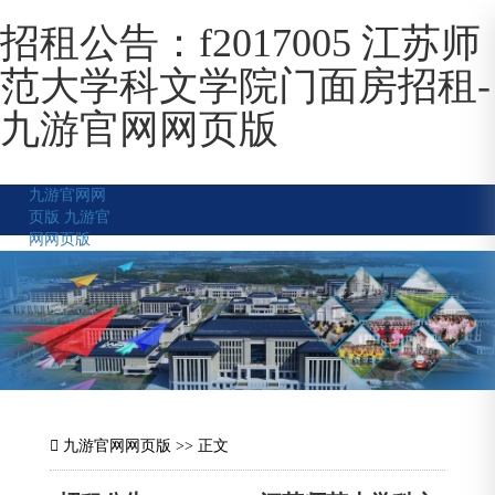
招租公告：f2017005 江苏师
范大学科文学院门面房招租-
九游官网网页版
九游官网网
页版
九游官
网网页版
九游官网网页版
>> 正文