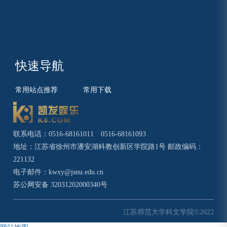
快速导航
常用站点推荐
常用下载
联系电话：0516-68161011 0516-68161093
地址：江苏省徐州市潘安湖科教创新区学院路1号 邮政编码：
221132
电子邮件：
kwxy@jsnu.edu.cn
苏公网安备 32031202000340号
江苏师范大学科文学院©2022