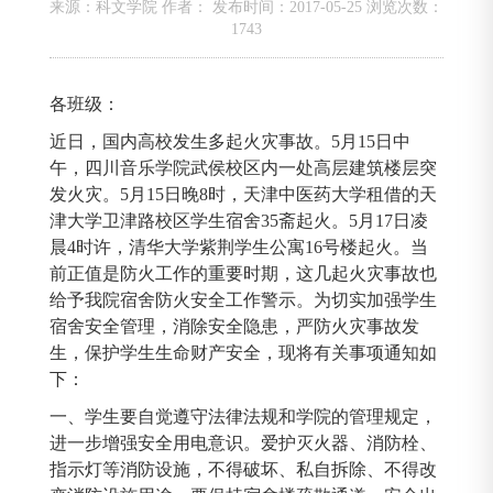
来源：科文学院 作者： 发布时间：2017-05-25 浏览次数：
1743
各班级：
近日，国内高校发生多起火灾事故。5月15日中
午，四川音乐学院武侯校区内一处高层建筑楼层突
发火灾。5月15日晚8时，天津中医药大学租借的天
津大学卫津路校区学生宿舍35斋起火。5月17日凌
晨4时许，清华大学紫荆学生公寓16号楼起火。当
前正值是防火工作的重要时期，这几起火灾事故也
给予我院宿舍防火安全工作警示。为切实加强学生
宿舍安全管理，消除安全隐患，严防火灾事故发
生，保护学生生命财产安全，现将有关事项通知如
下：
一、学生要自觉遵守法律法规和学院的管理规定，
进一步增强安全用电意识。爱护灭火器、消防栓、
指示灯等消防设施，不得破坏、私自拆除、不得改