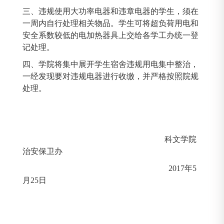
三、违规使用大功率电器和违章电器的学生，须在
一周内自行处理相关物品。学生可将超负荷用电和
安全系数较低的电加热器具上交给各学工办统一登
记处理。
四、学院将集中展开学生宿舍违规用电集中整治，
一经发现要对违规电器进行收缴，并严格按照院规
处理。
科文学院
治安保卫办
2017年5
月25日