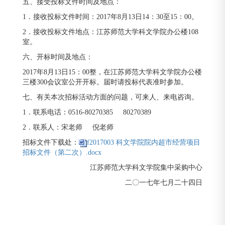
五、接受投标文件时间及地点：
1．接收投标文件时间：2017年8月13日14：30至15：00。
2．接收投标文件地点：江苏师范大学科文学院办公楼108
室。
六、开标时间及地点：
2017年8月13日15：00整，在江苏师范大学科文学院办公楼
三楼300会议室公开开标。届时请投标代表准时参加。
七、有关本次招标活动方面的问题，可来人、来电咨询。
1．联系电话：0516-80270385 80270389
2．联系人：宋老师 倪老师
招标文件下载处：
f2017003 科文学院院内超市经营项目
招标文件（第二次）.docx
江苏师范大学科文学院集中采购中心
二〇一七年七月二十四日