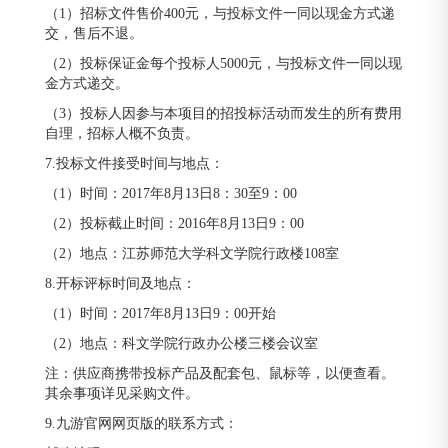
（1）招标文件售价400元，与投标文件一同以现金方式递
交，售后不退。
（2）投标保证金每个投标人5000元，与投标文件一同以现
金方式递交。
（3）投标人因参与本项目的招投标活动而发生的所有费用
自理，招标人概不负责。
7.投标文件接受时间与地点：
（1）时间：2017年8月13日8：30至9：00
（2）投标截止时间：2016年8月13日9：00
（2）地点：江苏师范大学科文学院行政楼108室
8.开标评标时间及地点：
（1）时间：2017年8月13日9：00开始
（2）地点：科文学院行政办公楼三楼会议室
注：供应商携带投标产品及配套包、鼠标等，以便查看。
其余事项详见采购文件。
9.九游官网网页版的联系方式：