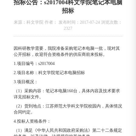
招标公告：s2017004科文学院笔记本电脑
招标
来源：科文学院 作者： 发布时间：2017-07-24 浏览次数：
2327
因科研教学需要，我院准备采购笔记本电脑一批，现对其
公开招标，欢迎符合资格条件的供应商前来投标。
1.项目编号：s2017004
2.项目名称：科文学院笔记本电脑招标
3.项目概况：
（1）采购内容：笔记本电脑160台，具体内容及技术要求
详见招标文件。
（2）货到地点：江苏师范大学科文学院校园内，具体情况
合同约定。
4.投标人资格条件：
（1）满足《中华人民共和国政府采购法》第二十二条规定