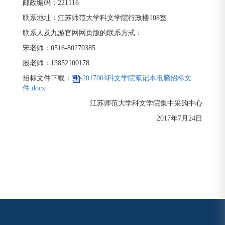
邮政编码：221116
联系地址：江苏师范大学科文学院行政楼108室
联系人及九游官网网页版的联系方式：
宋老师：0516-80270385
殷老师：13852100178
招标文件下载：
s2017004科文学院笔记本电脑招标文
件.docx
江苏师范大学科文学院集中采购中心
2017年7月24日