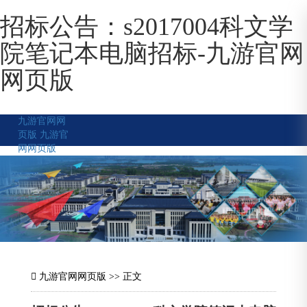
招标公告：s2017004科文学
院笔记本电脑招标-九游官网
网页版
九游官网网
页版
九游官
网网页版
九游官网网页版
>> 正文