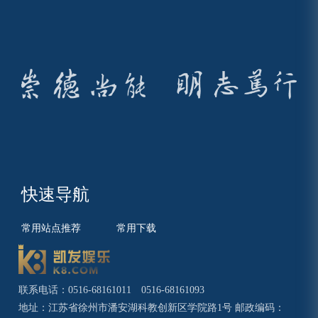
快速导航
常用站点推荐
常用下载
联系电话：0516-68161011 0516-68161093
地址：江苏省徐州市潘安湖科教创新区学院路1号 邮政编码：