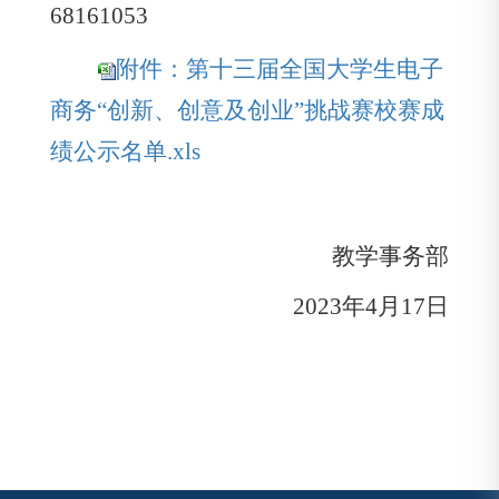
68161053
附件：第十三届全国大学生电子
商务“创新、创意及创业”挑战赛校赛成
绩公示名单.xls
教学事务部
2023年4月17日