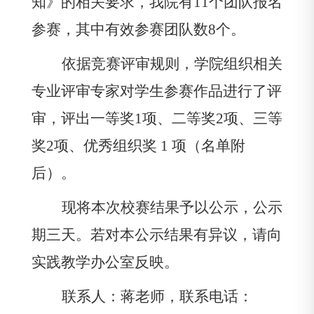
知》的相关要求，我院有11个团队报名
参赛，其中有效参赛团队数8个。
依据竞赛评审规则，学院组织相关
专业评审专家对学生参赛作品进行了评
审，评出一等奖
1项、二等奖2项、三等
奖2项、优秀组织奖 1 项（名单附
后）。
现将本次校赛结果予以公示，公示
期三天。若对本公示结果有异议，请向
实践教学办公室反映。
联系人：蒋老师，联系电话：