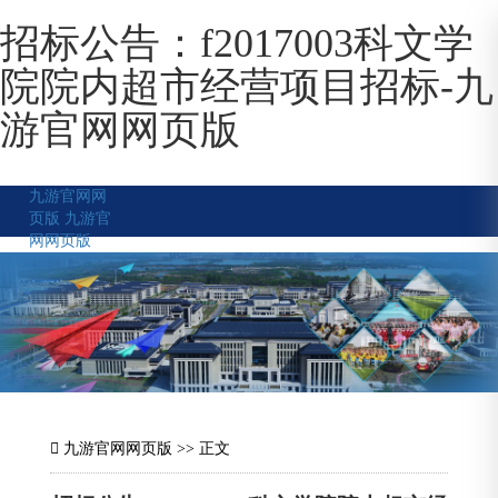
招标公告：f2017003科文学
院院内超市经营项目招标-九
游官网网页版
九游官网网
页版
九游官
网网页版
九游官网网页版
>> 正文