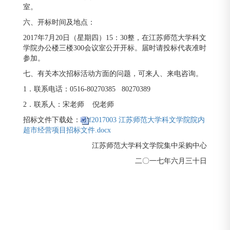
室。
六、开标时间及地点：
2017年7月20日（星期四）15：30整，在江苏师范大学科文
学院办公楼三楼300会议室公开开标。届时请投标代表准时
参加。
七、有关本次招标活动方面的问题，可来人、来电咨询。
1．联系电话：0516-80270385 80270389
2．联系人：宋老师 倪老师
招标文件下载处：
f2017003 江苏师范大学科文学院院内
超市经营项目招标文件.docx
江苏师范大学科文学院集中采购中心
二〇一七年六月三十日