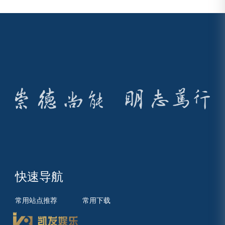
快速导航
常用站点推荐
常用下载