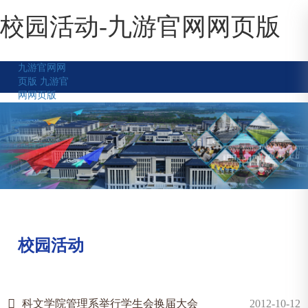
校园活动-九游官网网页版
九游官网网
页版
九游官
网网页版
校园活动
科文学院管理系举行学生会换届大会
2012-10-12