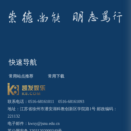
快速导航
常用站点推荐
常用下载
联系电话：0516-68161011 0516-68161093
地址：江苏省徐州市潘安湖科教创新区学院路1号 邮政编码：
221132
电子邮件：
kwxy@jsnu.edu.cn
苏公网安备 32031202000340号