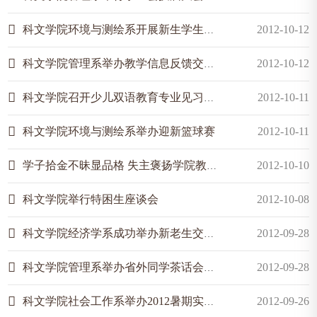
科文学院环境与测绘系开展新生学生手册测试活动
2012-10-12
科文学院管理系举办教学信息反馈交流会
2012-10-12
科文学院召开少儿双语教育专业见习动员大会
2012-10-11
科文学院环境与测绘系举办迎新篮球赛
2012-10-11
学子拾金不昧显品格 失主褒扬学院教有方
2012-10-10
科文学院举行特困生座谈会
2012-10-08
科文学院经济学系成功举办新老生交流会
2012-09-28
科文学院管理系举办省外同学茶话会交流活动
2012-09-28
科文学院社会工作系举办2012暑期实习经验交流会
2012-09-26