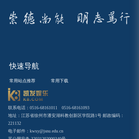
快速导航
常用站点推荐
常用下载
联系电话：0516-68161011 0516-68161093
地址：江苏省徐州市潘安湖科教创新区学院路1号 邮政编码：
221132
电子邮件：
kwxy@jsnu.edu.cn
苏公网安备 32031202000340号