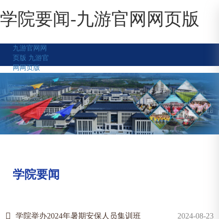
学院要闻-九游官网网页版
九游官网网
页版
九游官
网网页版
学院要闻
学院举办2024年暑期安保人员集训班
2024-08-23