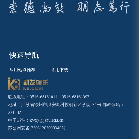
快速导航
常用站点推荐
常用下载
联系电话：0516-68161011 0516-68161093
地址：江苏省徐州市潘安湖科教创新区学院路1号 邮政编码：
221132
电子邮件：
kwxy@jsnu.edu.cn
苏公网安备 32031202000340号