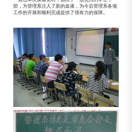
部，为管理系注入了新的血液，为今后管理系各项
工作的开展和顺利完成提供了强有力的保障。