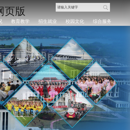
网页版
况
教育教学
招生就业
校园文化
综合服务