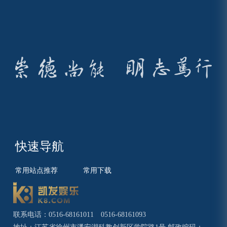
快速导航
常用站点推荐
常用下载
联系电话：0516-68161011 0516-68161093