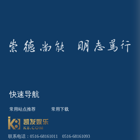
快速导航
常用站点推荐
常用下载
联系电话：0516-68161011 0516-68161093