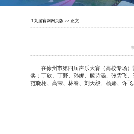
九游官网网页版
>> 正文
在徐州市第四届声乐大赛（高校专场）暨
奖；丁欣、丁野、孙娜、滕诗涵、张雱飞、
范晓栩、高荣、林春、刘天毅、杨娜、许飞
科文
2012