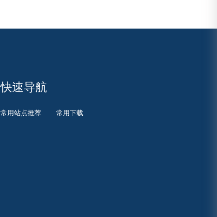
快速导航
常用站点推荐
常用下载