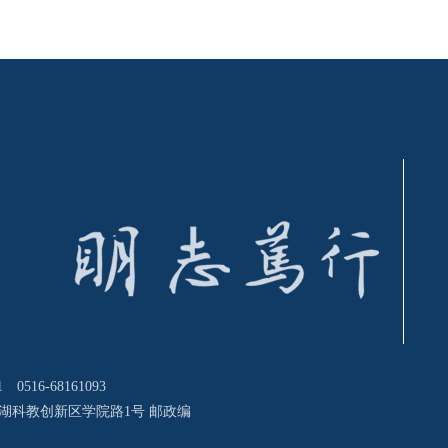
0516-68161093
湖科教创新区学院路1号 邮政编