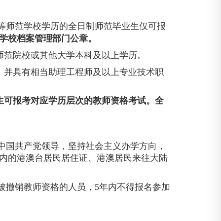
等师范学校学历的全日制师范毕业生仅可报
学校档案管理部门公章。
师范院校或其他大学本科及以上学历。
，并具有相当助理工程师及以上专业技术职
生可报考对应学历层次的教师资格考试。全
中国共产党领导，坚持社会主义办学方向，
内的港澳台居民居住证、港澳居民来往大陆
被撤销教师资格的人员，
5年内不得报名参加