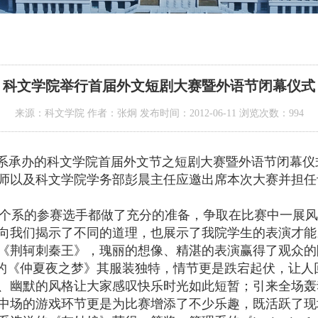
科文学院举行首届外文短剧大赛暨外语节闭幕仪式
来源：科文学院 作者：张炯 发布时间：2012-06-11 浏览次数：
994
语系承办的科文学院首届外文节之短剧大赛暨外语节闭幕
师以及科文学院学务部彭晨主任应邀出席本次大赛并担任
个系的参赛选手都做了充分的准备，争取在比赛中一展风
向我们揭示了不同的道理，也展示了我院学生的表演才能
秦王》，瑰丽的想像、精湛的表演赢得了观众的阵阵掌声；管理系的
济系的《仲夏夜之梦》其服装独特，情节更是跌宕起伏，让
、幽默的风格让大家感叹快乐时光如此短暂；引来全场轰
中场的游戏环节更是为比赛增添了不少乐趣，既活跃了现