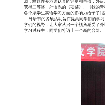
后，经过评委老师认真的评定和审核，外语系选送的《
获得二等奖，外语系的《项链》、《我的青
各个系学生英语学习方面的影响力给予了很
外语节的各项活动旨在提高同学们的学习
学们的视野，让大家从另一个视角感受了外
学习过程中，同学们将迈上一个新的台阶。