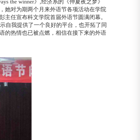
 the winner》,经济系的《仲夏夜之梦》
，她对为期两个月来外语节各项活动在学院
彭主任宣布科文学院首届外语节圆满闭幕。
示自我提供了一个良好的平台，也开拓了同
语的热情也已被点燃，相信在接下来的外语