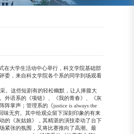
仪式在大学生活动中心举行，科文学院基础部
评委，来自科文学院各个系的同学到场观看
采。这些短剧有的轻松幽默，让人捧腹大
。外语系的《项链》、《我的青春》、《灰
《justice is always the
人回味无穷。其中给观众留下深刻印象的有来
动的《灰姑娘》，其精湛的演技牵动了台下
场紧张的氛围，又将比赛推向了高潮。最