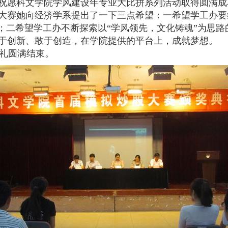
祝愿科文学院学风建设年专业大比拼系列活动取得圆满成
大赛她向经济学系提出了一下三点希望：一希望学工办要
力；二希望学工办不断探索以“学风领先，文化铸魂”为思
于创新、敢于创造，在学院提供的平台上，成就梦想。
礼圆满结束。