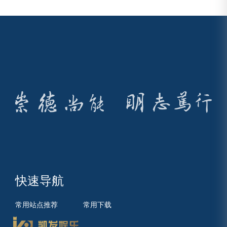
快速导航
常用站点推荐
常用下载