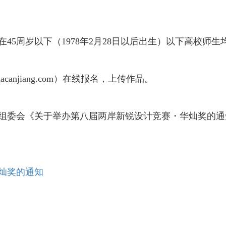
5周岁以下（1978年2月28日以后出生）以下高校师生
anjiang.com）在线报名，上传作品。
组委会《关于举办第八届两岸新锐设计竞赛・华灿奖的通
灿奖的通知