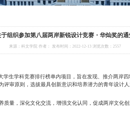
关于组织参加第八届两岸新锐设计竞赛・华灿奖的通
来源：科文学院 作者： 发布时间：2022-12-13 浏览次数：
2557
校大学生学科竞赛排行榜单内项目，旨在发现、推介两岸
为评审原则，选拔最具创新意识和培养潜力的青年设计人
养质量，深化文化交流，增强文化认同，促成两岸文化创