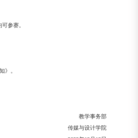
均可参赛。
知》。
教学事务部
传媒与设计学院