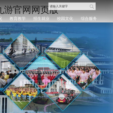
九游官网网页版
况
教育教学
招生就业
校园文化
综合服务