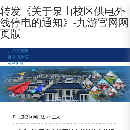
转发《关于泉山校区供电外
线停电的通知》-九游官网网
页版
九游官网网
页版
九游官
网网页版
九游官网网页版
>> 正文