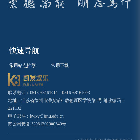
快速导航
常用站点推荐
常用下载
联系电话：0516-68161011 0516-68161093
地址：江苏省徐州市潘安湖科教创新区学院路1号 邮政编码：
221132
电子邮件：
kwxy@jsnu.edu.cn
苏公网安备 32031202000340号