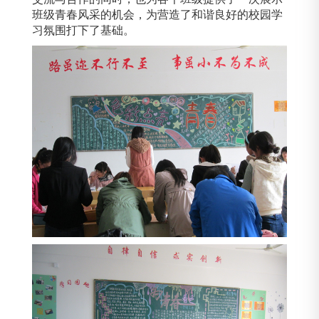
班级青春风采的机会，为营造了和谐良好的校园学
习氛围打下了基础。